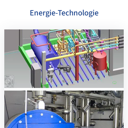
Energie-Technologie