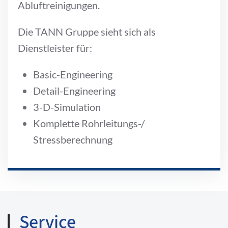
Abluftreinigungen.
Die TANN Gruppe sieht sich als
Dienstleister für:
Basic-Engineering
Detail-Engineering
3-D-Simulation
Komplette Rohrleitungs-/
Stressberechnung
Service