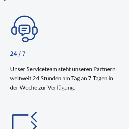
24 / 7
Unser Serviceteam steht unseren Partnern
weltweit 24 Stunden am Tag an 7 Tagen in
der Woche zur Verfügung.