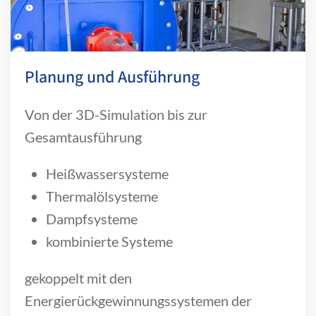
Planung und Ausführung
Von der 3D-Simulation bis zur
Gesamtausführung
Heißwassersysteme
Thermalölsysteme
Dampfsysteme
kombinierte Systeme
gekoppelt mit den
Energierückgewinnungssystemen der