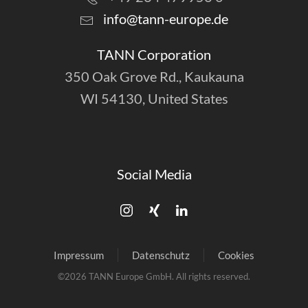
info@tann-europe.de
TANN Corporation
350 Oak Grove Rd., Kaukauna
WI 54130, United States
Social Media
Impressum
Datenschutz
Cookies
©
2026
TANN Europe GmbH. All rights reserved.