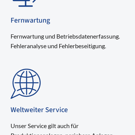
Fernwartung
Fernwartung und Betriebsdatenerfassung.
Fehleranalyse und Fehlerbeseitigung.
Weltweiter Service
Unser Service gilt auch für